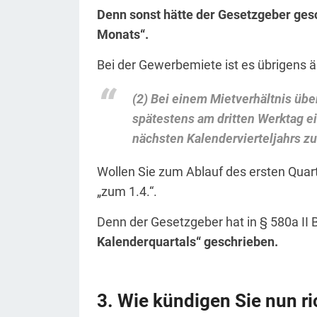
Denn sonst hätte der Gesetzgeber ge
Monats“.
Bei der Gewerbemiete ist es übrigens ä
(2)
Bei einem Mietverhältnis übe
spätestens am dritten Werktag e
nächsten Kalendervierteljahrs zu
Wollen Sie zum Ablauf des ersten Quart
„zum 1.4.“.
Denn der Gesetzgeber hat in § 580a II
Kalenderquartals“ geschrieben.
Wie kündigen Sie nun ri