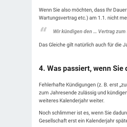
Wenn Sie also möchten, dass Ihr Dauer
Wartungsvertrag etc.) am 1.1. nicht mehr
Wir kündigen den … Vertrag
zum 
Das Gleiche gilt natürlich auch für die
Was passiert, wenn Sie 
Fehlerhafte Kündigungen (z. B. erst „zu
zum Jahresende zulässig und kündigen Si
weiteres Kalenderjahr weiter.
Noch schlimmer ist es, wenn Sie dadurc
Gesellschaft erst ein Kalenderjahr sp