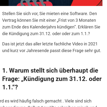
Stellen Sie sich vor, Sie mieten eine Software. Den
Vertrag können Sie mit einer „Frist von 3 Monaten
zum Ende des Kalenderjahrs kündigen“. Erklären Sie
die Kündigung zum 31.12. oder oder zum 1.1.?
Das ist jetzt das aller letzte fachliche Video in 2021
und kurz vor Jahresende passt diese Frage sehr gut.
Warum stellt sich überhaupt die
Frage: „Kündigung zum 31.12. oder
1.1.“?
d es wird häufig falsch gemacht . Viele sind sich