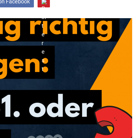
on Facebook