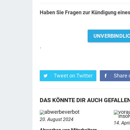
Haben Sie Fragen zur Kündigung eines
UNVERBINDLI
.
Tweet on Twitter
Share 
DAS KÖNNTE DIR AUCH GEFALLE
20. August 2024
14. Apri