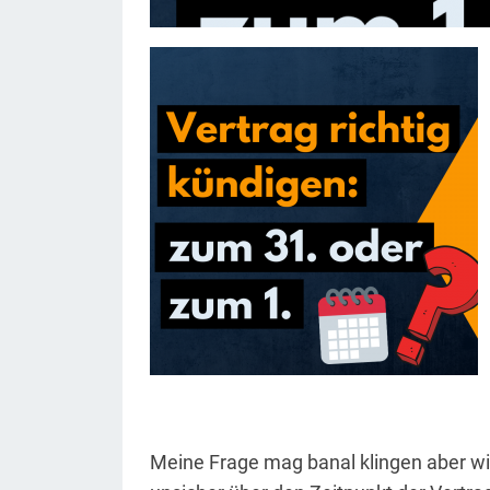
Meine Frage mag banal klingen aber wir