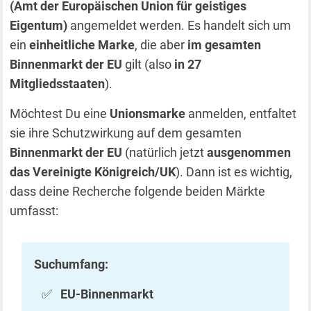
(Amt der Europäischen Union für geistiges
Eigentum)
angemeldet werden. Es handelt sich um
ein
einheitliche Marke
, die aber
im gesamten
Binnenmarkt der EU
gilt (also
in 27
Mitgliedsstaaten
).
Möchtest Du eine
Unionsmarke
anmelden, entfaltet
sie ihre Schutzwirkung auf dem gesamten
Binnenmarkt der EU
(natürlich jetzt
ausgenommen
das Vereinigte Königreich/UK
). Dann ist es wichtig,
dass deine Recherche folgende beiden Märkte
umfasst:
Suchumfang:
EU-Binnenmarkt