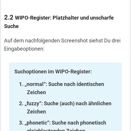
WIPO-Register: Platzhalter und unscharfe
Suche
Auf dem nachfolgenden Screenshot siehst Du drei
Eingabeoptionen:
Suchoptionen im WIPO-Register:
„normal“: Suche nach identischen
Zeichen
„fuzzy“: Suche (auch) nach ähnlichen
Zeichen
„phonetic“: Suche nach phonetisch
gleichlautenden Zeichen