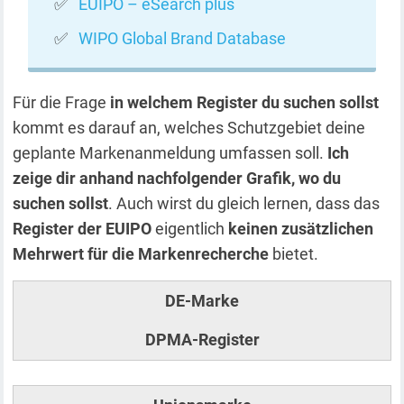
EUIPO – eSearch plus
WIPO Global Brand Database
Für die Frage
in welchem Register du suchen sollst
kommt es darauf an, welches Schutzgebiet deine
geplante Markenanmeldung umfassen soll.
Ich
zeige dir anhand nachfolgender Grafik, wo du
suchen sollst
. Auch wirst du gleich lernen, dass das
Register der EUIPO
eigentlich
keinen zusätzlichen
Mehrwert für die Markenrecherche
bietet.
DE-Marke
DPMA-Register