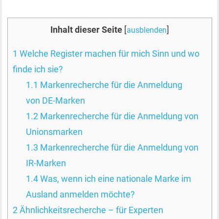
Inhalt dieser Seite
[
]
ausblenden
1
Welche Register machen für mich Sinn und wo
finde ich sie?
1.1
Markenrecherche für die Anmeldung
von DE-Marken
1.2
Markenrecherche für die Anmeldung von
Unionsmarken
1.3
Markenrecherche für die Anmeldung von
IR-Marken
1.4
Was, wenn ich eine nationale Marke im
Ausland anmelden möchte?
2
Ähnlichkeitsrecherche – für Experten