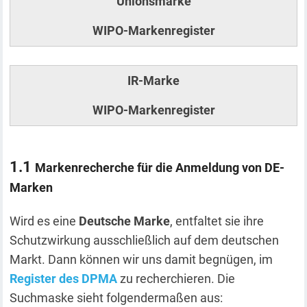
Unionsmarke
WIPO-Markenregister
IR-Marke
WIPO-Markenregister
Markenrecherche für die Anmeldung von DE-
Marken
Wird es eine
Deutsche Marke
, entfaltet sie ihre
Schutzwirkung ausschließlich auf dem deutschen
Markt. Dann können wir uns damit begnügen, im
Register des DPMA
zu recherchieren. Die
Suchmaske sieht folgendermaßen aus: