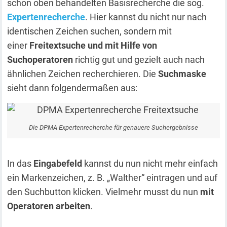
schon oben behandelten Basisrecherche die sog.
Expertenrecherche
. Hier kannst du nicht nur nach
identischen Zeichen suchen, sondern mit
einer
Freitextsuche und mit Hilfe von
Suchoperatoren
richtig gut und gezielt auch nach
ähnlichen Zeichen recherchieren. Die
Suchmaske
sieht dann folgendermaßen aus:
Die DPMA Expertenrecherche für genauere Suchergebnisse
In das
Eingabefeld
kannst du nun nicht mehr einfach
ein Markenzeichen, z. B. „Walther“ eintragen und auf
den Suchbutton klicken. Vielmehr musst du nun
mit
Operatoren arbeiten
.