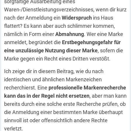
sorgfältige Ausarbeitung eines
Waren-/Dienstleistungsverzeichnisses, wenn dir kurz
nach der Anmeldung ein
Widerspruch
ins Haus
flattert? Es kann aber auch schlimmer kommen,
nämlich in Form einer
Abmahnung
. Wer eine Marke
anmeldet, begründet die
Erstbegehungsgefahr für
eine unzulässige Nutzung dieser Marke
, sofern die
Marke gegen ein Recht eines Dritten verstößt.
Ich zeige dir in diesem Beitrag, wie du nach
identischen und ähnlichen Markenzeichen
recherchierst. Eine
professionelle Markenrecherche
kann das in der Regel nicht ersetzen
, aber man kann
bereits durch eine solche erste Recherche prüfen, ob
die Anmeldung einer bestimmten Marke überhaupt
sinnvoll ist oder offensichtlich andere Rechte
verletzt.