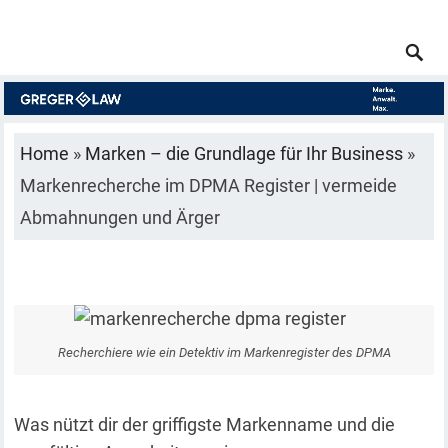
Home
»
Marken – die Grundlage für Ihr Business
»
Markenrecherche im DPMA Register | vermeide
Abmahnungen und Ärger
Recherchiere wie ein Detektiv im Markenregister des DPMA
Was nützt dir der griffigste Markenname und die