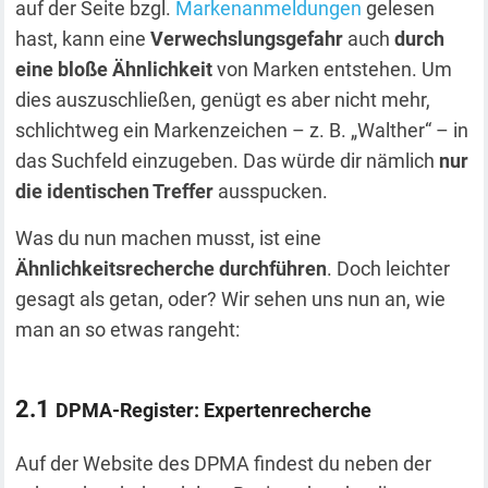
auf der Seite bzgl.
Markenanmeldungen
gelesen
hast, kann eine
Verwechslungsgefahr
auch
durch
eine bloße Ähnlichkeit
von Marken entstehen. Um
dies auszuschließen, genügt es aber nicht mehr,
schlichtweg ein Markenzeichen – z. B. „Walther“ – in
das Suchfeld einzugeben. Das würde dir nämlich
nur
die identischen Treffer
ausspucken.
Was du nun machen musst, ist eine
Ähnlichkeitsrecherche durchführen
. Doch leichter
gesagt als getan, oder? Wir sehen uns nun an, wie
man an so etwas rangeht:
DPMA-Register: Expertenrecherche
Auf der Website des DPMA findest du neben der