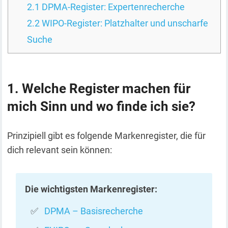
2.1
DPMA-Register: Expertenrecherche
2.2
WIPO-Register: Platzhalter und unscharfe
Suche
Welche Register machen für
mich Sinn und wo finde ich sie?
Prinzipiell gibt es folgende Markenregister, die für
dich relevant sein können:
Die wichtigsten Markenregister:
DPMA – Basisrecherche