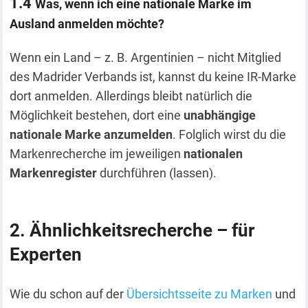
Was, wenn ich eine nationale Marke im
Ausland anmelden möchte?
Wenn ein Land – z. B. Argentinien – nicht Mitglied
des Madrider Verbands ist, kannst du keine IR-Marke
dort anmelden. Allerdings bleibt natürlich die
Möglichkeit bestehen, dort eine
unabhängige
nationale Marke anzumelden
. Folglich wirst du die
Markenrecherche im jeweiligen
nationalen
Markenregister
durchführen (lassen).
Ähnlichkeitsrecherche – für
Experten
Wie du schon auf der
Übersichtsseite zu Marken
und