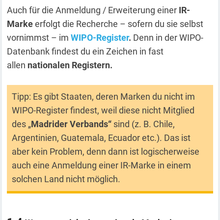
Auch für die Anmeldung / Erweiterung einer
IR-
Marke
erfolgt die Recherche – sofern du sie selbst
vornimmst – im
WIPO-Register
.
Denn in der WIPO-
Datenbank findest du ein Zeichen in fast
allen
nationalen Registern.
Tipp: Es gibt Staaten, deren Marken du nicht im
WIPO-Register findest, weil diese nicht Mitglied
des „
Madrider Verbands“
sind (z. B. Chile,
Argentinien, Guatemala, Ecuador etc.). Das ist
aber kein Problem, denn dann ist logischerweise
auch eine Anmeldung einer IR-Marke in einem
solchen Land nicht möglich.