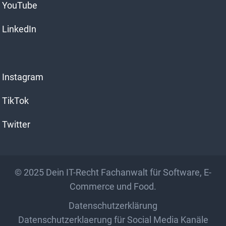
YouTube
LinkedIn
Instagram
TikTok
Twitter
© 2025
Dein IT-Recht Fachanwalt für Software, E-
Commerce und Food.
Datenschutzerklärung
Datenschutzerklaerung für Social Media Kanäle