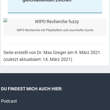
WIPO Recherche mit Platzhaltern und unscharfer Suche
Seite erstellt von Dr. Max Greger am 9. März 2021
(zuletzt aktualisiert: 14. März 2021)
DU FINDEST MICH AUCH HIER:
Podcast