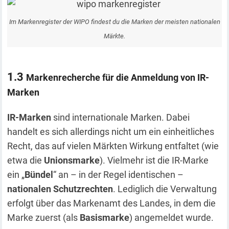
Im Markenregister der WIPO findest du die Marken der meisten nationalen
Märkte.
Markenrecherche für die Anmeldung von IR-
Marken
IR-Marken
sind internationale Marken. Dabei
handelt es sich allerdings nicht um ein einheitliches
Recht, das auf vielen Märkten Wirkung entfaltet (wie
etwa die
Unionsmarke
). Vielmehr ist die IR-Marke
ein „
Bündel
“ an – in der Regel identischen –
nationalen Schutzrechten
. Lediglich die Verwaltung
erfolgt über das Markenamt des Landes, in dem die
Marke zuerst (als
Basismarke
) angemeldet wurde.