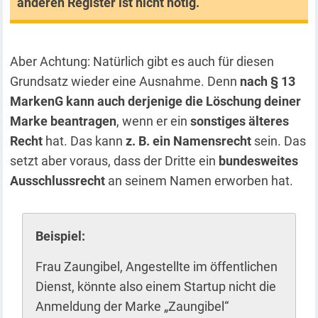
anderen Register ist nicht nötig.
Aber Achtung: Natürlich gibt es auch für diesen
Grundsatz wieder eine Ausnahme. Denn
nach § 13
MarkenG kann auch derjenige die Löschung deiner
Marke beantragen
, wenn er ein
sonstiges älteres
Recht
hat. Das kann
z. B. ein Namensrecht
sein. Das
setzt aber voraus, dass der Dritte ein
bundesweites
Ausschlussrecht
an seinem Namen erworben hat.
Beispiel:
Frau Zaungibel, Angestellte im öffentlichen
Dienst, könnte also einem Startup nicht die
Anmeldung der Marke „Zaungibel“