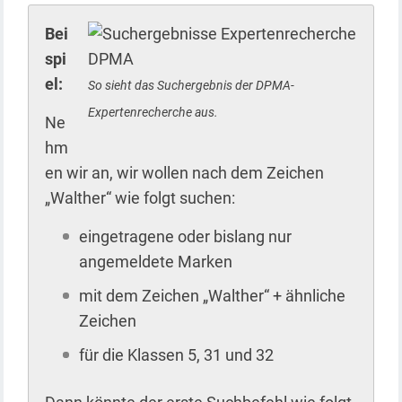
Bei
spi
el:
So sieht das Suchergebnis der DPMA-
Expertenrecherche aus.
Ne
hm
en wir an, wir wollen nach dem Zeichen
„Walther“ wie folgt suchen:
eingetragene oder bislang nur
angemeldete Marken
mit dem Zeichen „Walther“ + ähnliche
Zeichen
für die Klassen 5, 31 und 32