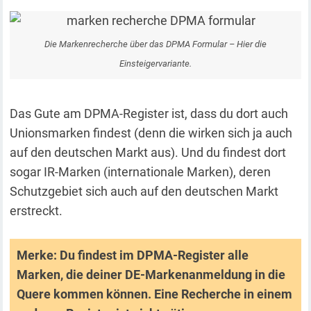
Die Markenrecherche über das DPMA Formular – Hier die
Einsteigervariante.
Das Gute am DPMA-Register ist, dass du dort auch
Unionsmarken findest (denn die wirken sich ja auch
auf den deutschen Markt aus). Und du findest dort
sogar IR-Marken (internationale Marken), deren
Schutzgebiet sich auch auf den deutschen Markt
erstreckt.
Merke: Du findest im DPMA-Register alle
Marken, die deiner DE-Markenanmeldung in die
Quere kommen können. Eine Recherche in einem