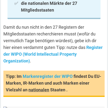
die nationalen Märkte der 27
Mitgliedsstaaten
Damit du nun nicht in den 27 Registern der
Mitgliedsstaaten recherchieren musst (wofür du
vermutlich Tage benötigen würdest), gebe ich dir
hier einen verdammt guten Tipp: nutze das
Register
der WIPO (World Intellectual Property
Organization)
.
Tipp: Im
Markenregister der WIPO
findest Du EU-
Marken, IR-Marken und auch Marken einer
Vielzahl an
nationalen
Staaten .