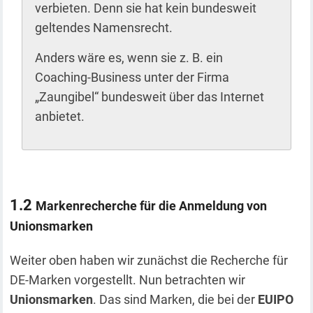
verbieten. Denn sie hat kein bundesweit
geltendes Namensrecht.
Anders wäre es, wenn sie z. B. ein
Coaching-Business unter der Firma
„Zaungibel“ bundesweit über das Internet
anbietet.
Markenrecherche für die Anmeldung von
Unionsmarken
Weiter oben haben wir zunächst die Recherche für
DE-Marken vorgestellt. Nun betrachten wir
Unionsmarken
. Das sind Marken, die bei der
EUIPO