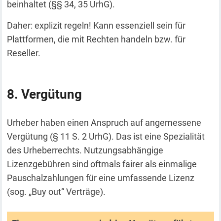
beinhaltet (§§ 34, 35 UrhG).
Daher: explizit regeln! Kann essenziell sein für
Plattformen, die mit Rechten handeln bzw. für
Reseller.
Vergütung
Urheber haben einen Anspruch auf angemessene
Vergütung (§ 11 S. 2 UrhG). Das ist eine Spezialität
des Urheberrechts. Nutzungsabhängige
Lizenzgebühren sind oftmals fairer als einmalige
Pauschalzahlungen für eine umfassende Lizenz
(sog. „Buy out“ Verträge).