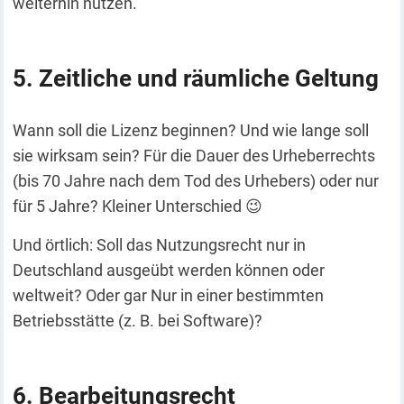
weiterhin nutzen.
Zeitliche und räumliche Geltung
Wann soll die Lizenz beginnen? Und wie lange soll
sie wirksam sein? Für die Dauer des Urheberrechts
(bis 70 Jahre nach dem Tod des Urhebers) oder nur
für 5 Jahre? Kleiner Unterschied 😉
Und örtlich: Soll das Nutzungsrecht nur in
Deutschland ausgeübt werden können oder
weltweit? Oder gar Nur in einer bestimmten
Betriebsstätte (z. B. bei Software)?
Bearbeitungsrecht