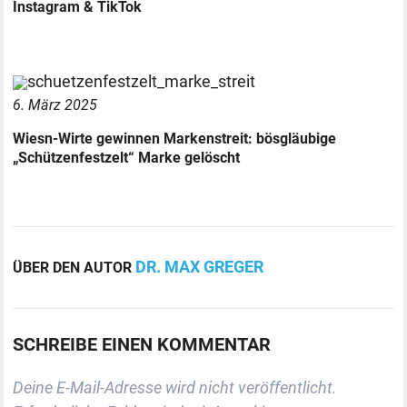
Instagram & TikTok
6. März 2025
Wiesn-Wirte gewinnen Markenstreit: bösgläubige
„Schützenfestzelt“ Marke gelöscht
DR. MAX GREGER
ÜBER DEN AUTOR
SCHREIBE EINEN KOMMENTAR
Deine E-Mail-Adresse wird nicht veröffentlicht.