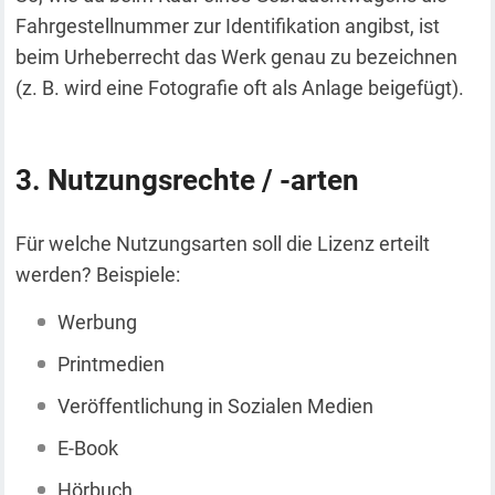
Fahrgestellnummer zur Identifikation angibst, ist
beim Urheberrecht das Werk genau zu bezeichnen
(z. B. wird eine Fotografie oft als Anlage beigefügt).
Nutzungsrechte / -arten
Für welche Nutzungsarten soll die Lizenz erteilt
werden? Beispiele:
Werbung
Printmedien
Veröffentlichung in Sozialen Medien
E-Book
Hörbuch