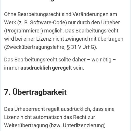
Ohne Bearbeitungsrecht sind Veränderungen am
Werk (z. B. Software-Code) nur durch den Urheber
(Programmierer) möglich. Das Bearbeitungsrecht
wird bei einer Lizenz nicht zwingend mit übertragen
(Zweckübertragungslehre, § 31 V UrhG).
Das Bearbeitungsrecht sollte daher – wo nötig –
immer
ausdrücklich geregelt
sein.
Übertragbarkeit
Das Urheberrecht regelt ausdrücklich, dass eine
Lizenz nicht automatisch das Recht zur
Weiterübertragung (bzw. Unterlizenzierung)