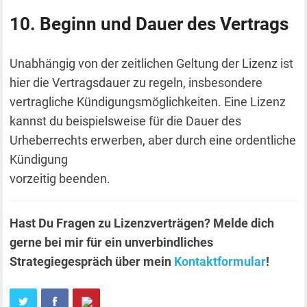
Beginn und Dauer des Vertrags
Unabhängig von der zeitlichen Geltung der Lizenz ist
hier die Vertragsdauer zu regeln, insbesondere
vertragliche Kündigungsmöglichkeiten. Eine Lizenz
kannst du beispielsweise für die Dauer des
Urheberrechts erwerben, aber durch eine ordentliche
Kündigung
vorzeitig beenden.
Hast Du Fragen zu Lizenzverträgen? Melde dich
gerne bei mir für ein unverbindliches
Strategiegespräch über mein
Kontaktformular
!