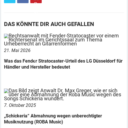
DAS KÖNNTE DIR AUCH GEFALLEN
21. Mai 2026
Was das Fender Stratocaster-Urteil des LG Düsseldorf für
Händler und Hersteller bedeutet
7. Oktober 2025
„Schickeria“ Abmahnung wegen unberechtigter
Musiknutzung (ROBA Music)