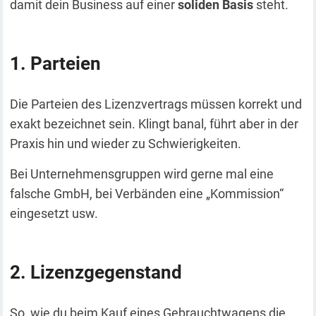
damit dein Business auf einer
soliden Basis
steht.
Parteien
Die Parteien des Lizenzvertrags müssen korrekt und
exakt bezeichnet sein. Klingt banal, führt aber in der
Praxis hin und wieder zu Schwierigkeiten.
Bei Unternehmensgruppen wird gerne mal eine
falsche GmbH, bei Verbänden eine „Kommission“
eingesetzt usw.
Lizenzgegenstand
So, wie du beim Kauf eines Gebrauchtwagens die