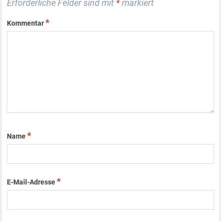
Erforderliche Felder sind mit
*
markiert
*
Kommentar
*
Name
*
E-Mail-Adresse