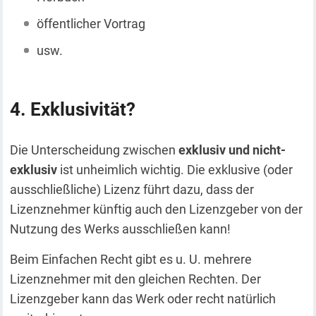
öffentlicher Vortrag
usw.
Exklusivität?
Die Unterscheidung zwischen
exklusiv und nicht-
exklusiv
ist unheimlich wichtig. Die exklusive (oder
ausschließliche) Lizenz führt dazu, dass der
Lizenznehmer künftig auch den Lizenzgeber von der
Nutzung des Werks ausschließen kann!
Beim Einfachen Recht gibt es u. U. mehrere
Lizenznehmer mit den gleichen Rechten. Der
Lizenzgeber kann das Werk oder recht natürlich