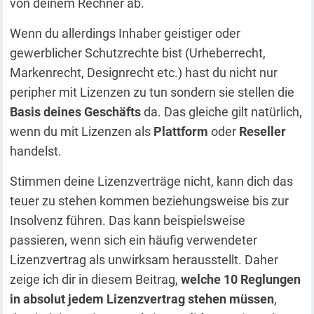
von deinem Rechner ab.
Wenn du allerdings Inhaber geistiger oder
gewerblicher Schutzrechte bist (Urheberrecht,
Markenrecht, Designrecht etc.) hast du nicht nur
peripher mit Lizenzen zu tun sondern sie stellen die
Basis deines Geschäfts
da. Das gleiche gilt natürlich,
wenn du mit Lizenzen als
Plattform
oder
Reseller
handelst.
Stimmen deine Lizenzverträge nicht, kann dich das
teuer zu stehen kommen beziehungsweise bis zur
Insolvenz führen. Das kann beispielsweise
passieren, wenn sich ein häufig verwendeter
Lizenzvertrag als unwirksam herausstellt. Daher
zeige ich dir in diesem Beitrag,
welche 10 Reglungen
in absolut jedem Lizenzvertrag stehen müssen
,