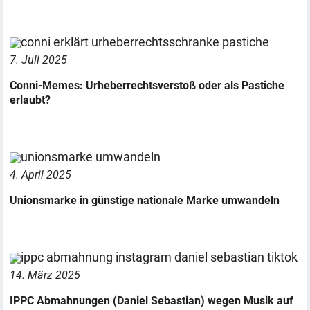
7. Juli 2025
Conni-Memes: Urheberrechtsverstoß oder als Pastiche
erlaubt?
4. April 2025
Unionsmarke in günstige nationale Marke umwandeln
14. März 2025
IPPC Abmahnungen (Daniel Sebastian) wegen Musik auf