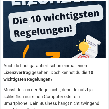
Auch du hast garantiert schon einmal einen
Lizenzvertrag
gesehen. Doch kennst du die
10
wichtigsten Regelungen
?
Musst du ja in der Regel nicht, denn du nutzt ja
schließlich nur einen Computer oder ein
Smartphone. Dein Business hängt nicht zwingend