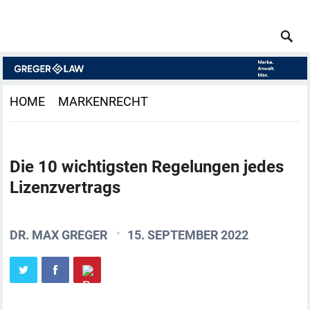
HOME
MARKENRECHT
Die 10 wichtigsten Regelungen jedes
Lizenzvertrags
DR. MAX GREGER
15. SEPTEMBER 2022