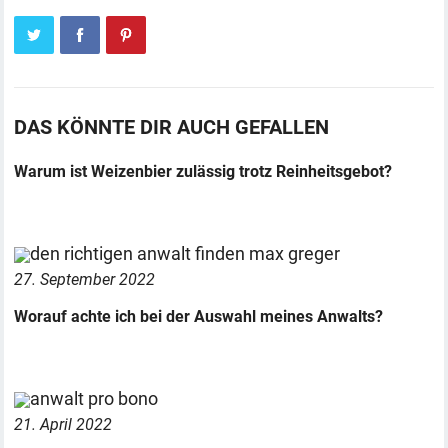
DAS KÖNNTE DIR AUCH GEFALLEN
Warum ist Weizenbier zulässig trotz Reinheitsgebot?
27. September 2022
Worauf achte ich bei der Auswahl meines Anwalts?
21. April 2022