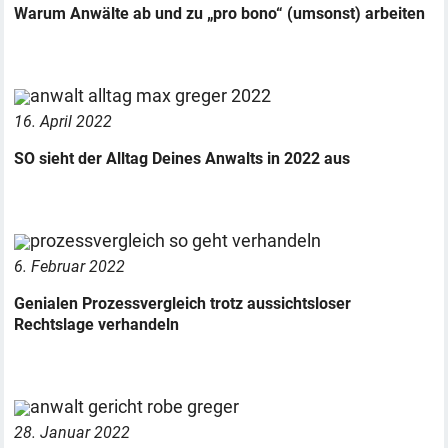
Warum Anwälte ab und zu „pro bono“ (umsonst) arbeiten
16. April 2022
SO sieht der Alltag Deines Anwalts in 2022 aus
6. Februar 2022
Genialen Prozessvergleich trotz aussichtsloser
Rechtslage verhandeln
28. Januar 2022