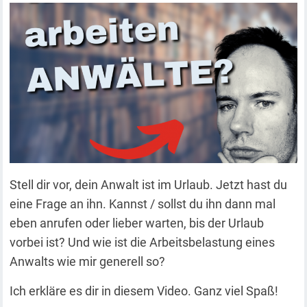
Stell dir vor, dein Anwalt ist im Urlaub. Jetzt hast du
eine Frage an ihn. Kannst / sollst du ihn dann mal
eben anrufen oder lieber warten, bis der Urlaub
vorbei ist? Und wie ist die Arbeitsbelastung eines
Anwalts wie mir generell so?
Ich erkläre es dir in diesem Video. Ganz viel Spaß!