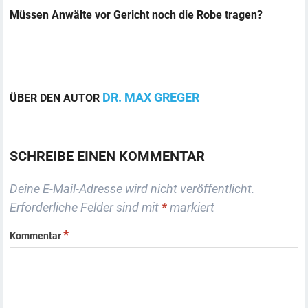
Müssen Anwälte vor Gericht noch die Robe tragen?
DR. MAX GREGER
ÜBER DEN AUTOR
SCHREIBE EINEN KOMMENTAR
Deine E-Mail-Adresse wird nicht veröffentlicht.
Erforderliche Felder sind mit
*
markiert
*
Kommentar