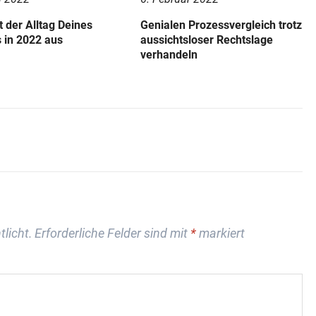
t der Alltag Deines
Genialen Prozessvergleich trotz
 in 2022 aus
aussichtsloser Rechtslage
verhandeln
tlicht.
Erforderliche Felder sind mit
*
markiert