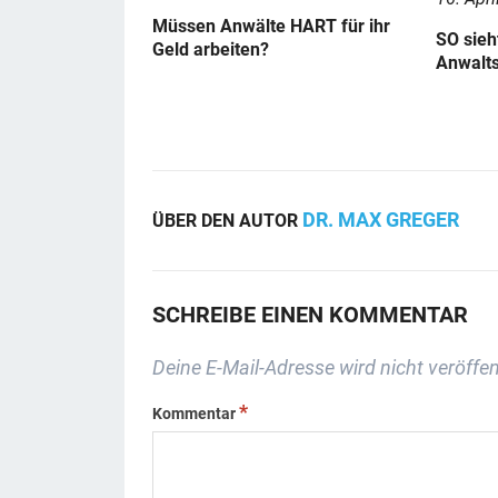
Müssen Anwälte HART für ihr
SO sieh
Geld arbeiten?
Anwalts
DR. MAX GREGER
ÜBER DEN AUTOR
SCHREIBE EINEN KOMMENTAR
Deine E-Mail-Adresse wird nicht veröffen
*
Kommentar