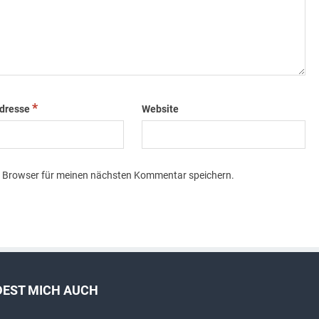
*
Adresse
Website
m Browser für meinen nächsten Kommentar speichern.
DEST MICH AUCH