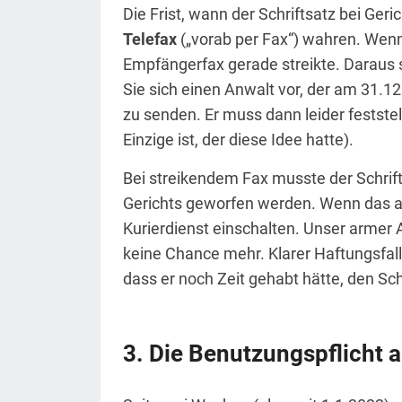
Die Frist, wann der Schriftsatz bei Ger
Telefax
(„vorab per Fax“) wahren. Wen
Empfängerfax gerade streikte. Daraus 
Sie sich einen Anwalt vor, der am 31.12
zu senden. Er muss dann leider feststell
Einzige ist, der diese Idee hatte).
Bei streikendem Fax musste der Schrifts
Gerichts geworfen werden. Wenn das 
Kurierdienst einschalten. Unser armer A
keine Chance mehr. Klarer Haftungsfall
dass er noch Zeit gehabt hätte, den Sc
Die Benutzungspflicht 