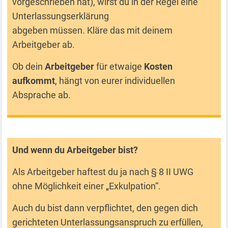
vorgeschrieben hat), wirst du in der Regel eine
Unterlassungserklärung
abgeben müssen. Kläre das mit deinem
Arbeitgeber ab.
Ob dein
Arbeitgeber
für etwaige
Kosten
aufkommt
, hängt von eurer individuellen
Absprache ab.
Und wenn du Arbeitgeber bist?
Als Arbeitgeber haftest du ja nach § 8 II UWG
ohne Möglichkeit einer „Exkulpation“.
Auch du bist dann verpflichtet, den gegen dich
gerichteten Unterlassungsanspruch zu erfüllen,