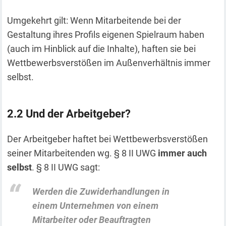
Umgekehrt gilt: Wenn Mitarbeitende bei der
Gestaltung ihres Profils eigenen Spielraum haben
(auch im Hinblick auf die Inhalte), haften sie bei
Wettbewerbsverstößen im Außenverhältnis immer
selbst.
Und der Arbeitgeber?
Der Arbeitgeber haftet bei Wettbewerbsverstößen
seiner Mitarbeitenden wg. § 8 II UWG
immer auch
selbst
. § 8 II UWG sagt:
Werden die Zuwiderhandlungen in
einem Unternehmen von einem
Mitarbeiter oder Beauftragten