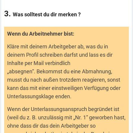
Was solltest du dir merken ?
Wenn du Arbeitnehmer bist:
Kläre mit deinem Arbeitgeber ab, was du in
deinem Profil schreiben darfst und lass es dir
Inhalte per Mail verbindlich
„absegnen“. Bekommst du eine Abmahnung,
musst du nach außen trotzdem reagieren, sonst
kann das mit einer einstweiligen Verfügung oder
Unterlassungsklage enden.
Wenn der Unterlassungsanspruch begründet ist
(weil du z. B. unzulässig mit „Nr. 1“ geworben hast,
ohne dass dir das dein Arbeitgeber so