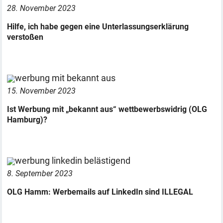
28. November 2023
Hilfe, ich habe gegen eine Unterlassungserklärung
verstoßen
15. November 2023
Ist Werbung mit „bekannt aus“ wettbewerbswidrig (OLG
Hamburg)?
8. September 2023
OLG Hamm: Werbemails auf LinkedIn sind ILLEGAL