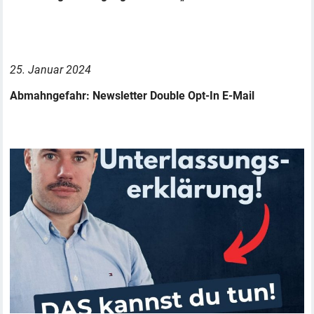
25. Januar 2024
Abmahngefahr: Newsletter Double Opt-In E-Mail