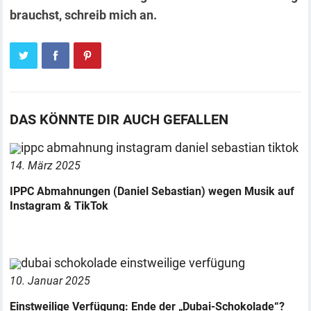
brauchst, schreib mich an.
DAS KÖNNTE DIR AUCH GEFALLEN
14. März 2025
IPPC Abmahnungen (Daniel Sebastian) wegen Musik auf
Instagram & TikTok
10. Januar 2025
Einstweilige Verfügung: Ende der „Dubai-Schokolade“?