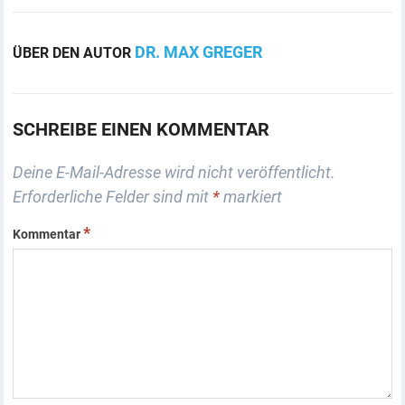
DR. MAX GREGER
ÜBER DEN AUTOR
SCHREIBE EINEN KOMMENTAR
Deine E-Mail-Adresse wird nicht veröffentlicht.
Erforderliche Felder sind mit
*
markiert
*
Kommentar