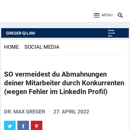
MENU
HOME
SOCIAL MEDIA
SO vermeidest du Abmahnungen
deiner Mitarbeiter durch Konkurrenten
(wegen Fehler im LinkedIn Profil)
DR. MAX GREGER
27. APRIL 2022