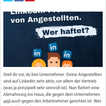
Stell dir vor, du bist Unternehmer. Deine Angestellten
sind auf LinkedIn sehr aktiv, vor allem der Vertrieb
(was ja prinzipiell sehr sinnvoll ist). Nun flattert eine
Abmahnung ins Haus, die gegen dein Unternehmen
und
auch gegen den Arbeitnehmer gerichtet ist. Wer