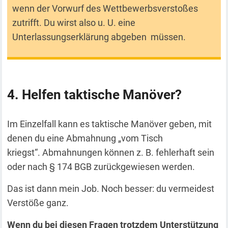
wenn der Vorwurf des Wettbewerbsverstoßes
zutrifft. Du wirst also u. U. eine
Unterlassungserklärung abgeben müssen.
Helfen taktische Manöver?
Im Einzelfall kann es taktische Manöver geben, mit
denen du eine Abmahnung „vom Tisch
kriegst“. Abmahnungen können z. B. fehlerhaft sein
oder nach § 174 BGB zurückgewiesen werden.
Das ist dann mein Job. Noch besser: du vermeidest
Verstöße ganz.
Wenn du bei diesen Fragen trotzdem Unterstützung