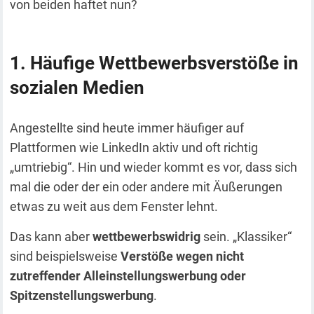
von beiden haftet nun?
Häufige Wettbewerbsverstöße in
sozialen Medien
Angestellte sind heute immer häufiger auf
Plattformen wie LinkedIn aktiv und oft richtig
„umtriebig“. Hin und wieder kommt es vor, dass sich
mal die oder der ein oder andere mit Äußerungen
etwas zu weit aus dem Fenster lehnt.
Das kann aber
wettbewerbswidrig
sein. „Klassiker“
sind beispielsweise
Verstöße wegen nicht
zutreffender Alleinstellungswerbung oder
Spitzenstellungswerbung
.