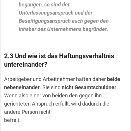
begangen, so sind der
Unterlassungsanspruch und der
Beseitigungsanspruch auch gegen den
Inhaber des Unternehmens begründet.
Und wie ist das Haftungsverhältnis
untereinander?
Arbeitgeber und Arbeitnehmer haften daher
beide
nebeneinander
. Sie sind
nicht Gesamtschuldner
.
Wenn also einer von beiden den gegen ihn
gerichteten Anspruch erfüllt, wird dadurch die
andere Person nicht
befreit.