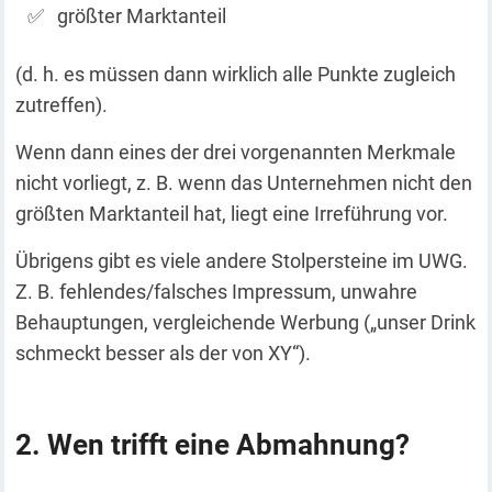
größter Marktanteil
(d. h. es müssen dann wirklich alle Punkte zugleich
zutreffen).
Wenn dann eines der drei vorgenannten Merkmale
nicht vorliegt, z. B. wenn das Unternehmen nicht den
größten Marktanteil hat, liegt eine Irreführung vor.
Übrigens gibt es viele andere Stolpersteine im UWG.
Z. B. fehlendes/falsches Impressum, unwahre
Behauptungen, vergleichende Werbung („unser Drink
schmeckt besser als der von XY“).
Wen trifft eine Abmahnung?