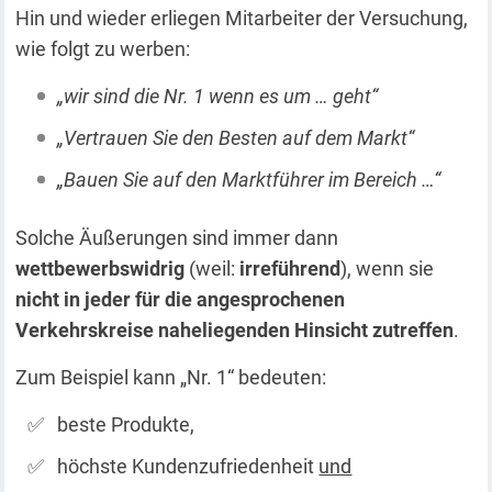
Hin und wieder erliegen Mitarbeiter der Versuchung,
wie folgt zu werben:
„wir sind die Nr. 1 wenn es um … geht“
„Vertrauen Sie den Besten auf dem Markt“
„Bauen Sie auf den Marktführer im Bereich …“
Solche Äußerungen sind immer dann
wettbewerbswidrig
(weil:
irreführend
), wenn sie
nicht in jeder für die angesprochenen
Verkehrskreise naheliegenden Hinsicht zutreffen
.
Zum Beispiel kann „Nr. 1“ bedeuten:
beste Produkte,
höchste Kundenzufriedenheit
und