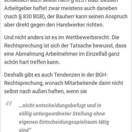
Arbeitgeber haftet zwar meistens auch daneben
(nach § 830 BGB), der Bauherr kann seinen Anspruch
aber direkt gegen den Handwerker richten.
Und nicht anders ist es im Wettbewerbsrecht. Die
Rechtsprechung ist sich der Tatsache bewusst, dass
eine Abmahnung Arbeitnehmer im Einzelfall ganz
schön hart treffen kann.
Deshalb gibt es auch Tendenzen in der BGH-
Rechtsprechung, wonach Mitarbeitende dann nicht
selbst nach außen haften, wenn sie
…nicht entscheidungsbefugt und in
völlig untergeordneter Stellung ohne
eigenen Entscheidungsspielraum tätig
sind“