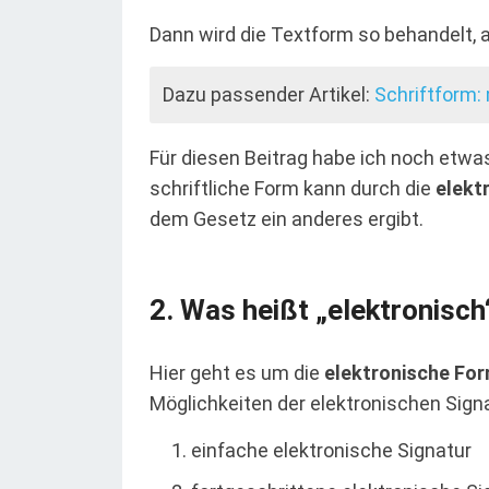
Dann wird die Textform so behandelt, a
Dazu passender Artikel:
Schriftform:
Für diesen Beitrag habe ich noch etwas
schriftliche Form kann durch die
elekt
dem Gesetz ein anderes ergibt.
Was heißt „elektronisch
Hier geht es um die
elektronische Fo
Möglichkeiten der elektronischen Signa
einfache elektronische Signatur