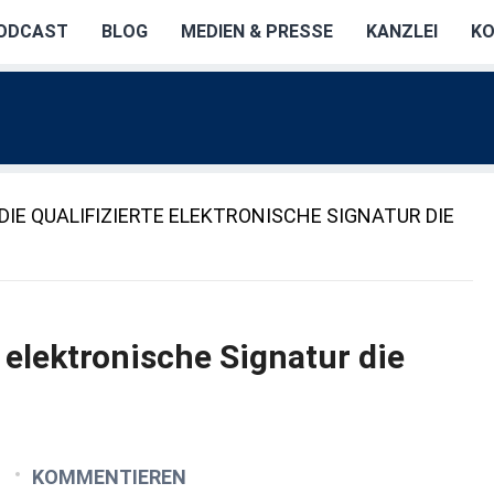
ODCAST
BLOG
MEDIEN & PRESSE
KANZLEI
K
DIE QUALIFIZIERTE ELEKTRONISCHE SIGNATUR DIE
te elektronische Signatur die
KOMMENTIEREN