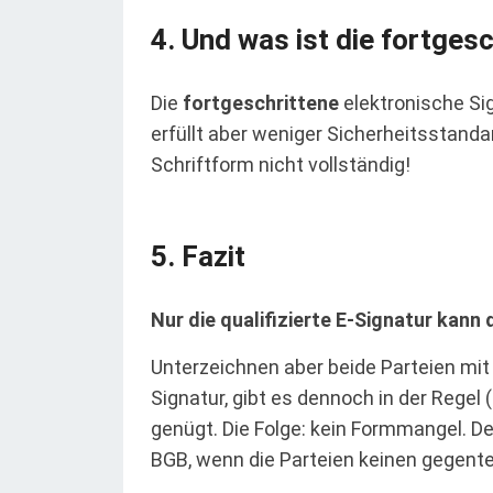
Und was ist die fortgesc
Die
fortgeschrittene
elektronische Sig
erfüllt aber weniger Sicherheitsstandard
Schriftform nicht vollständig!
Fazit
Nur die qualifizierte E-Signatur kann 
Unterzeichnen aber beide Parteien mit
Signatur, gibt es dennoch in der Regel 
genügt. Die Folge: kein Formmangel. De
BGB, wenn die Parteien keinen gegentei