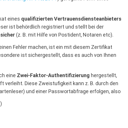
ikat eines
qualifizierten Vertrauensdiensteanbieters
ser ist behördlich registriert und stellt bei der
 sicher
(z. B. mit Hilfe von Postident, Notaren etc).
inen Fehler machen, ist ein mit diesem Zertifikat
sondere ist sichergestellt, dass es auch von Ihnen
rch eine
Zwei-Faktor-Authentifizierung
hergestellt,
 verleiht. Diese Zweistufigkeit kann z. B. durch den
artenleser) und einer Passwortabfrage erfolgen, also
)