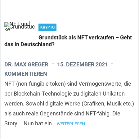
KRYPTO
Grundstück als NFT verkaufen – Geht
das in Deutschland?
DR. MAX GREGER
15. DEZEMBER 2021
KOMMENTIEREN
NFT (non-fungible token) sind Vermögenswerte, die
per Blockchain-Technologie zu digitalen Unikaten
werden. Sowohl digitale Werke (Grafiken, Musik etc.)
als auch reale Gegenstände sind NFT-fähig. Die
Story … Nun hat ein…
WEITERLESEN