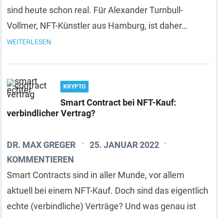
sind heute schon real. Für Alexander Turnbull-
Vollmer, NFT-Künstler aus Hamburg, ist daher…
WEITERLESEN
KRYPTO
Smart Contract bei NFT-Kauf:
verbindlicher Vertrag?
DR. MAX GREGER
25. JANUAR 2022
KOMMENTIEREN
Smart Contracts sind in aller Munde, vor allem
aktuell bei einem NFT-Kauf. Doch sind das eigentlich
echte (verbindliche) Verträge? Und was genau ist