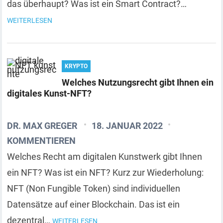
das überhaupt? Was ist ein Smart Contract?…
WEITERLESEN
KRYPTO
Welches Nutzungsrecht gibt Ihnen ein
digitales Kunst-NFT?
DR. MAX GREGER
18. JANUAR 2022
KOMMENTIEREN
Welches Recht am digitalen Kunstwerk gibt Ihnen
ein NFT? Was ist ein NFT? Kurz zur Wiederholung:
NFT (Non Fungible Token) sind individuellen
Datensätze auf einer Blockchain. Das ist ein
dezentral…
WEITERLESEN