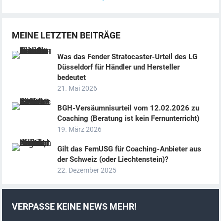
MEINE LETZTEN BEITRÄGE
Was das Fender Stratocaster-Urteil des LG
Düsseldorf für Händler und Hersteller
bedeutet
21. Mai 2026
BGH-Versäumnisurteil vom 12.02.2026 zu
Coaching (Beratung ist kein Fernunterricht)
19. März 2026
Gilt das FernUSG für Coaching-Anbieter aus
der Schweiz (oder Liechtenstein)?
22. Dezember 2025
VERPASSE KEINE NEWS MEHR!