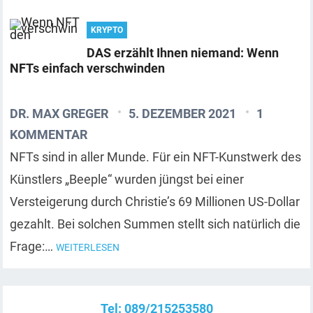
KRYPTO
DAS erzählt Ihnen niemand: Wenn
NFTs einfach verschwinden
DR. MAX GREGER
5. DEZEMBER 2021
1
KOMMENTAR
NFTs sind in aller Munde. Für ein NFT-Kunstwerk des
Künstlers „Beeple“ wurden jüngst bei einer
Versteigerung durch Christie’s 69 Millionen US-Dollar
gezahlt. Bei solchen Summen stellt sich natürlich die
Frage:…
WEITERLESEN
Tel: 089/215253580