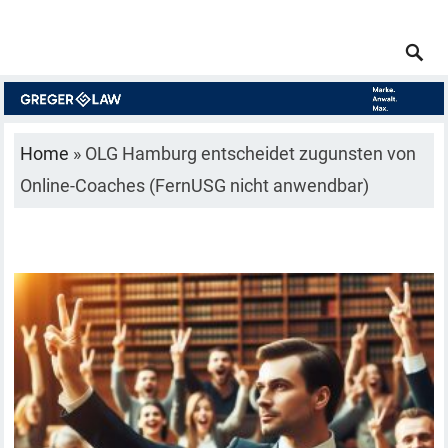
Home
»
OLG Hamburg entscheidet zugunsten von
Online-Coaches (FernUSG nicht anwendbar)