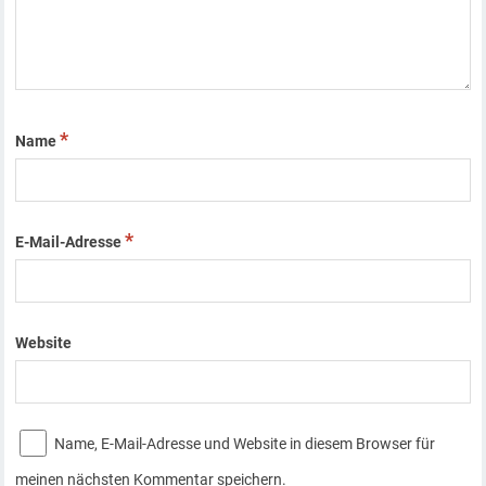
*
Name
*
E-Mail-Adresse
Website
Name, E-Mail-Adresse und Website in diesem Browser für
meinen nächsten Kommentar speichern.