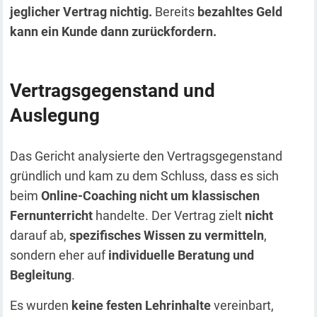
jeglicher Vertrag nichtig.
Bereits
bezahltes Geld
kann ein Kunde dann zurückfordern.
Vertragsgegenstand und
Auslegung
Das Gericht analysierte den Vertragsgegenstand
gründlich und kam zu dem Schluss, dass es sich
beim
Online-Coaching nicht um klassischen
Fernunterricht
handelte. Der Vertrag zielt
nicht
darauf ab,
spezifisches Wissen zu vermitteln
,
sondern eher auf
individuelle Beratung und
Begleitung
.
Es wurden
keine festen Lehrinhalte
vereinbart,