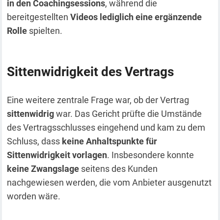
in den Coachingsessions
, während die
bereitgestellten
Videos lediglich eine ergänzende
Rolle
spielten.
Sittenwidrigkeit des Vertrags
Eine weitere zentrale Frage war, ob der Vertrag
sittenwidrig
war. Das Gericht prüfte die Umstände
des Vertragsschlusses eingehend und kam zu dem
Schluss, dass
keine Anhaltspunkte für
Sittenwidrigkeit vorlagen
. Insbesondere konnte
keine Zwangslage
seitens des Kunden
nachgewiesen werden, die vom Anbieter ausgenutzt
worden wäre.