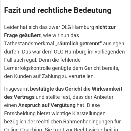
Fazit und rechtliche Bedeutung
Leider hat sich das zwar OLG Hamburg
nicht zur
Frage geäußert
, wie wir nun das
Tatbestandsmerkmal
„räumlich getrennt“
auslegen
dürfen. Das war dem OLG Hamburg im vorliegenden
Fall auch egal. Denn die fehlende
Lernerfolgskontrolle genügte dem Gericht bereits,
den Kunden auf Zahlung zu verurteilen.
Insgesamt
bestätigte das Gericht die Wirksamkeit
des Vertrags
und stellte fest, dass der Anbieter
einen
Anspruch auf Vergütung
hat. Diese
Entscheidung bietet wichtige Klarstellungen
bezüglich der rechtlichen Rahmenbedingungen für
Online-Coaching. Sie trägt zur Rechtssicherheit in