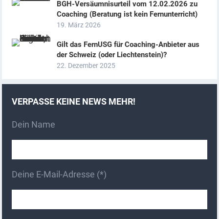
BGH-Versäumnisurteil vom 12.02.2026 zu
Coaching (Beratung ist kein Fernunterricht)
19. März 2026
Gilt das FernUSG für Coaching-Anbieter aus
der Schweiz (oder Liechtenstein)?
22. Dezember 2025
VERPASSE KEINE NEWS MEHR!
Dein Name
Deine E-Mail-Adresse (*)