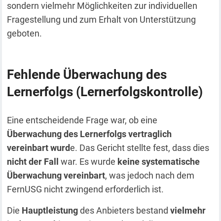
sondern vielmehr Möglichkeiten zur individuellen
Fragestellung und zum Erhalt von Unterstützung
geboten.
Fehlende Überwachung des
Lernerfolgs (Lernerfolgskontrolle)
Eine entscheidende Frage war, ob eine
Überwachung des Lernerfolgs vertraglich
vereinbart wurd
e. Das Gericht stellte fest, dass dies
nicht der Fall
war. Es wurde
keine systematische
Überwachung vereinbart
, was jedoch nach dem
FernUSG nicht zwingend erforderlich ist.
Die
Hauptleistung
des Anbieters bestand
vielmehr