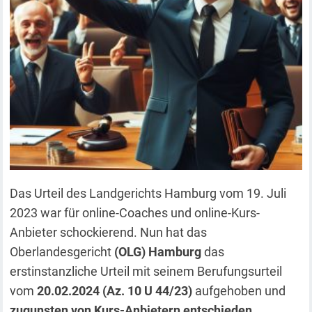
Das Urteil des Landgerichts Hamburg vom 19. Juli
2023 war für online-Coaches und online-Kurs-
Anbieter schockierend. Nun hat das
Oberlandesgericht
(OLG) Hamburg
das
erstinstanzliche Urteil mit seinem Berufungsurteil
vom
20.02.2024 (Az. 10 U 44/23)
aufgehoben und
zugunsten von Kurs-Anbietern entschieden
.