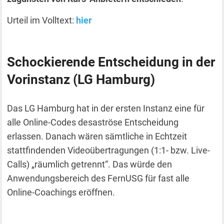
Urteil im Volltext:
hier
Schockierende Entscheidung in der
Vorinstanz (LG Hamburg)
Das LG Hamburg hat in der ersten Instanz eine für
alle Online-Codes desaströse Entscheidung
erlassen. Danach wären sämtliche in Echtzeit
stattfindenden Videoübertragungen (1:1- bzw. Live-
Calls) „räumlich getrennt“. Das würde den
Anwendungsbereich des FernUSG für fast alle
Online-Coachings eröffnen.