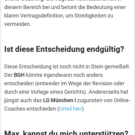
diesem Bereich bei und betont die Bedeutung einer
klaren Vertragsdefinition, um Streitigkeiten zu
vermeiden.
Ist diese Entscheidung endgültig?
Diese Entscheidung ist noch nicht in Stein gemeißelt.
Der
BGH
könnte irgendwann noch anders
entscheiden (entweder im Wege der Revision oder
durch eine Vorlage eines Gerichts). Andererseits hat
jüngst auch das
LG München I
zugunsten von Online-
Coaches entschieden (
Urteil hier
)
Max, kannst du mich unterstützen?