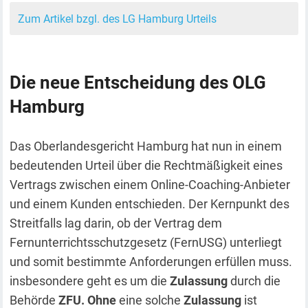
Zum Artikel bzgl. des LG Hamburg Urteils
Die neue Entscheidung des OLG
Hamburg
Das Oberlandesgericht Hamburg hat nun in einem
bedeutenden Urteil über die Rechtmäßigkeit eines
Vertrags zwischen einem Online-Coaching-Anbieter
und einem Kunden entschieden. Der Kernpunkt des
Streitfalls lag darin, ob der Vertrag dem
Fernunterrichtsschutzgesetz (FernUSG) unterliegt
und somit bestimmte Anforderungen erfüllen muss.
insbesondere geht es um die
Zulassung
durch die
Behörde
ZFU. Ohne
eine solche
Zulassung
ist