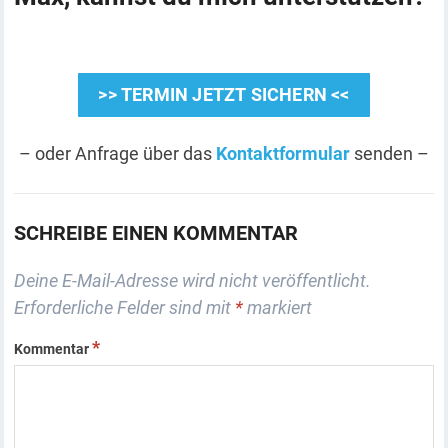
>> TERMIN JETZT SICHERN <<
– oder Anfrage über das
Kontaktformular
senden –
SCHREIBE EINEN KOMMENTAR
Deine E-Mail-Adresse wird nicht veröffentlicht.
Erforderliche Felder sind mit
*
markiert
*
Kommentar