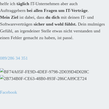
helfe ich
täglich
IT-Unternehmen aber auch
Auftraggebern
bei allen Fragen um IT-Verträge
.
Mein Ziel
ist dabei, dass
du dich
mit deinen IT- und
Softwareverträgen
sicher und wohl
fühlst.
Dein mulmiges
Gefühl, an irgendeiner Stelle etwas nicht verstanden und
einen Fehler gemacht zu haben, ist passé.
089/286 34 351
Facebook