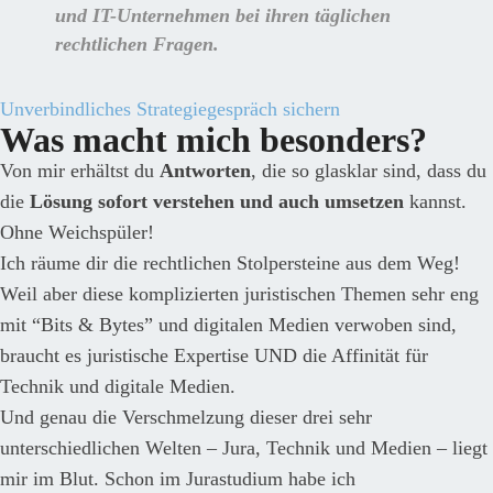
und IT-Unternehmen
bei ihren
täglichen
rechtlichen Fragen
.
Unverbindliches Strategiegespräch sichern
Was macht mich besonders?
Von mir erhältst du
Antworten
, die so glasklar sind, dass du
die
Lösung sofort verstehen und auch umsetzen
kannst.
Ohne Weichspüler!
Ich räume dir die rechtlichen Stolpersteine aus dem Weg!
Weil aber diese komplizierten juristischen Themen sehr eng
mit “Bits & Bytes” und digitalen Medien verwoben sind,
braucht es juristische Expertise UND die Affinität für
Technik und digitale Medien.
Und genau die Verschmelzung dieser drei sehr
unterschiedlichen Welten – Jura, Technik und Medien – liegt
mir im Blut. Schon im Jurastudium habe ich