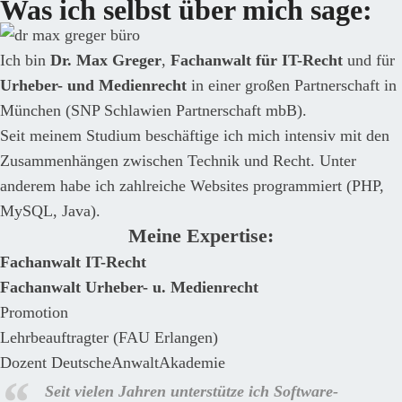
Was ich selbst über mich sage:
Ich bin
Dr. Max Greger
,
Fachanwalt für IT-Recht
und für
Urheber- und Medienrecht
in einer großen Partnerschaft in
München (SNP Schlawien Partnerschaft mbB).
Seit meinem Studium beschäftige ich mich intensiv mit den
Zusammenhängen zwischen Technik und Recht. Unter
anderem habe ich zahlreiche Websites programmiert (PHP,
MySQL, Java).
Meine Expertise:
Fachanwalt IT-Recht
Fachanwalt Urheber- u. Medienrecht
Promotion
Lehrbeauftragter (FAU Erlangen)
Dozent DeutscheAnwaltAkademie
Seit vielen Jahren
unterstütze ich Software-