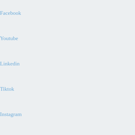
Facebook
Youtube
Linkedin
Tiktok
Instagram