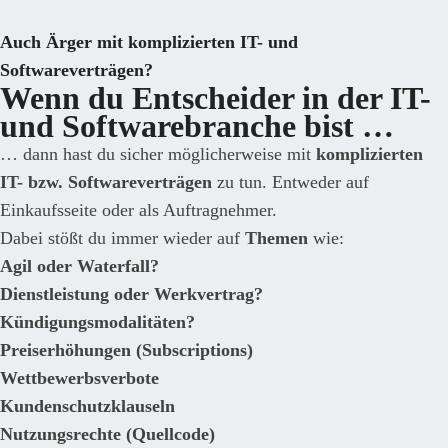
Auch Ärger mit komplizierten IT- und
Softwareverträgen?
Wenn du Entscheider in der IT-
und Softwarebranche bist …
… dann hast du sicher möglicherweise mit
komplizierten
IT- bzw. Softwareverträgen
zu tun. Entweder auf
Einkaufsseite oder als Auftragnehmer.
Dabei stößt du immer wieder auf
Themen
wie:
Agil oder Waterfall?
Dienstleistung oder Werkvertrag?
Kündigungsmodalitäten?
Preiserhöhungen (Subscriptions)
Wettbewerbsverbote
Kundenschutzklauseln
Nutzungsrechte (Quellcode)