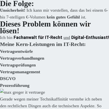
Die Folge:
Unsicherheit!
Ich kann mir vorstellen, dass das bei einem 6-
bis 7-stelligen €-Volumen
kein gutes Gefühl
ist.
Dieses Problem können wir
lösen!
Fachanwalt für IT-Recht
Digital-Enthusiast!
Ich bin
und
Meine Kern-Leistungen im IT-Recht:
Vertragsentwürfe
Vertragsverhandlungen
Vertragsprüfungen
Vertragsmanagement
DSGVO
Prozessführung
Gerade wegen meiner Technikaffinität verstehe ich neben
den rechtlichen Dingen auch die technischen Aspekte. So