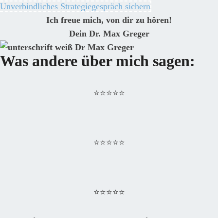
Unverbindliches Strategiegespräch sichern
Ich freue mich, von dir zu hören!
Dein Dr. Max Greger
Was andere über mich sagen:
⭐⭐⭐⭐⭐
⭐⭐⭐⭐⭐
⭐⭐⭐⭐⭐