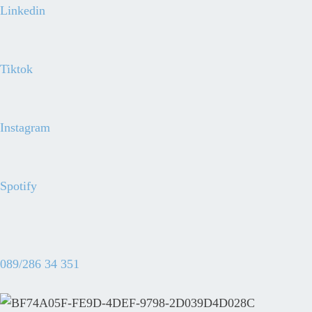
Linkedin
Tiktok
Instagram
Spotify
089/286 34 351