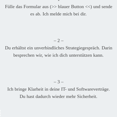
Fülle das Formular aus (>> blauer Button <<) und sende
es ab. Ich melde mich bei dir.
– 2 –
Du erhältst ein unverbindliches Strategiegespräch. Darin
besprechen wir, wie ich dich unterstützen kann.
– 3 –
Ich bringe Klarheit in deine IT- und Softwareverträge.
Du hast dadurch wieder mehr Sicherheit.