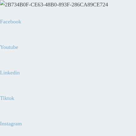
Facebook
Youtube
Linkedin
Tiktok
Instagram