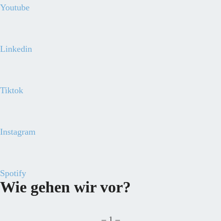
Youtube
Linkedin
Tiktok
Instagram
Spotify
Wie gehen wir vor?
– 1 –