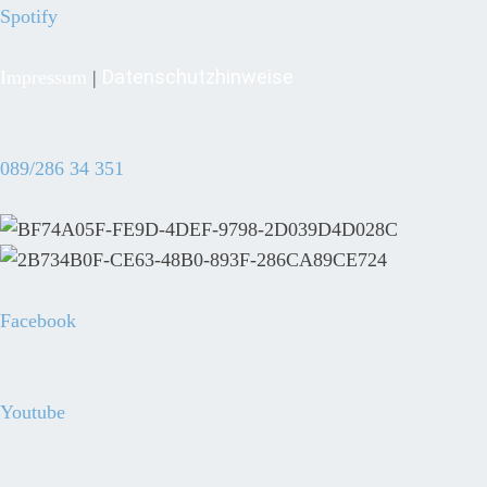
Spotify
Datenschutzhinweise
Impressum
|
089/286 34 351
Facebook
Youtube