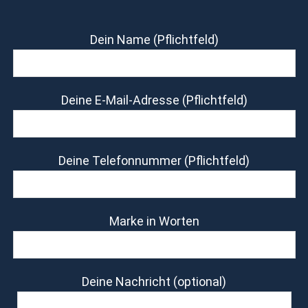
Dein Name (Pflichtfeld)
Deine E-Mail-Adresse (Pflichtfeld)
Deine Telefonnummer (Pflichtfeld)
Marke in Worten
Deine Nachricht (optional)