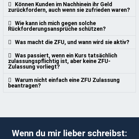
Können Kunden im Nachhinein ihr Geld
zurückfordern, auch wenn sie zufrieden waren?
Wie kann ich mich gegen solche
Rückforderungsansprüche schützen?
Was macht die ZFU, und wann wird sie aktiv?
Was passiert, wenn ein Kurs tatsächlich
zulassungspflichtig ist, aber keine ZFU-
Zulassung vorliegt?
Warum nicht einfach eine ZFU Zulassung
beantragen?
Wenn du mir lieber schreibst: